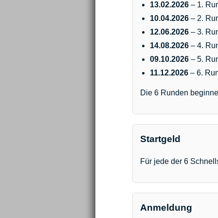
13.02.2026
– 1. Ru
10.04.2026
– 2. Ru
12.06.2026
– 3. Ru
14.08.2026
– 4. Ru
09.10.2026
– 5. Ru
11.12.2026
– 6. Ru
Die 6 Runden beginnen
Startgeld
Für jede der 6 Schnel
Anmeldung