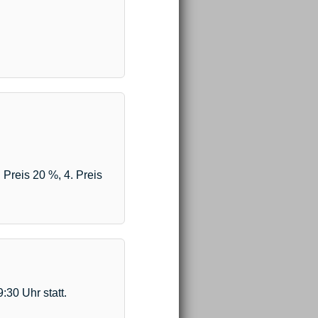
 Preis 20 %, 4. Preis
30 Uhr statt.