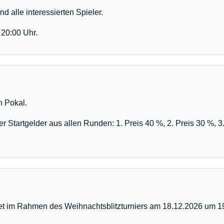
d alle interessierten Spieler.
 20:00 Uhr.
n Pokal.
 Startgelder aus allen Runden: 1. Preis 40 %, 2. Preis 30 %, 3.
et im Rahmen des Weihnachtsblitzturniers am 18.12.2026 um 19: