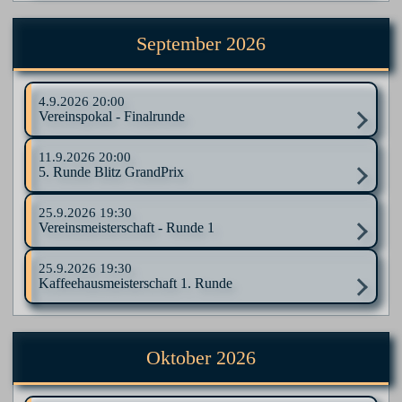
September 2026
4.9.2026
20:00
Vereinspokal - Finalrunde
11.9.2026
20:00
5. Runde Blitz GrandPrix
25.9.2026
19:30
Vereinsmeisterschaft - Runde 1
25.9.2026
19:30
Kaffeehausmeisterschaft 1. Runde
Oktober 2026